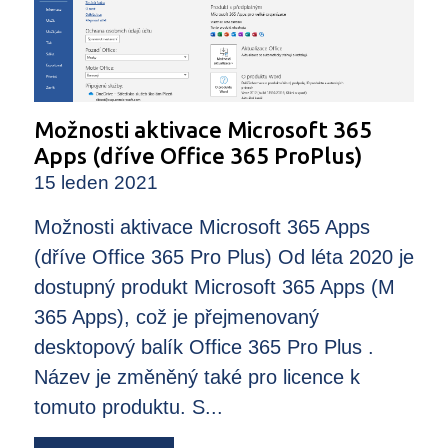
Možnosti aktivace Microsoft 365
Apps (dříve Office 365 ProPlus)
15 leden 2021
Možnosti aktivace Microsoft 365 Apps
(dříve Office 365 Pro Plus) Od léta 2020 je
dostupný produkt Microsoft 365 Apps (M
365 Apps), což je přejmenovaný
desktopový balík Office 365 Pro Plus .
Název je změněný také pro licence k
tomuto produktu. S...