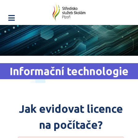
Informační technologie
Jak evidovat licence
na počítače?