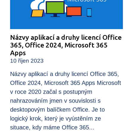
Názvy aplikací a druhy licencí Office
365, Office 2024, Microsoft 365
Apps
10 říjen 2023
Názvy aplikací a druhy licencí Office 365,
Office 2024, Microsoft 365 Apps Microsoft
v roce 2020 začal s postupným
nahrazováním jmen v souvislosti s
desktopovým balíčkem Office. Je to
logický krok, který je vyústěním ze
situace, kdy máme Office 365...