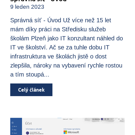
9 leden 2023
Správná síť - Úvod Už více než 15 let
mám díky práci na Středisku služeb
školám Plzeň jako IT konzultant náhled do
IT ve školství. Ač se za tuhle dobu IT
infrastruktura ve školách jistě o dost
zlepšila, nároky na vybavení rychle rostou
a tím stoupá...
Celý článek