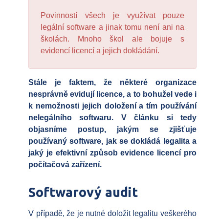
Povinností všech je využívat pouze
legální software a jinak tomu není ani na
školách. Mnoho škol ale bojuje s
evidencí licencí a jejich dokládání.
Stále je faktem, že některé organizace
nesprávně evidují licence, a to bohužel vede i
k nemožnosti jejich doložení a tím používání
nelegálního softwaru. V článku si tedy
objasníme postup, jakým se zjišťuje
používaný software, jak se dokládá legalita a
jaký je efektivní způsob evidence licencí pro
počítačová zařízení.
Softwarový audit
V případě, že je nutné doložit legalitu veškerého