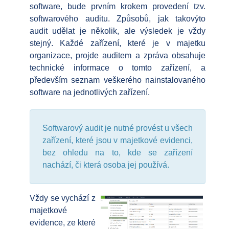
software, bude prvním krokem provedení tzv.
softwarového auditu. Způsobů, jak takovýto
audit udělat je několik, ale výsledek je vždy
stejný. Každé zařízení, které je v majetku
organizace, projde auditem a zpráva obsahuje
technické informace o tomto zařízení, a
především seznam veškerého nainstalovaného
software na jednotlivých zařízení.
Softwarový audit je nutné provést u všech
zařízení, které jsou v majetkové evidenci,
bez ohledu na to, kde se zařízení
nachází, či která osoba jej používá.
Vždy se vychází z
majetkové
evidence, ze které