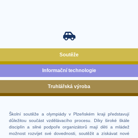
Soutěže
Informační technologie
Truhlářská výroba
Školní soutěže a olympiády v Plzeňském kraji představují
důležitou součást vzdělávacího procesu. Díky široké škále
disciplín a silné podpoře organizátorů mají děti a mládež
možnost rozvíjet své dovednosti, soutěžit a získávat nové