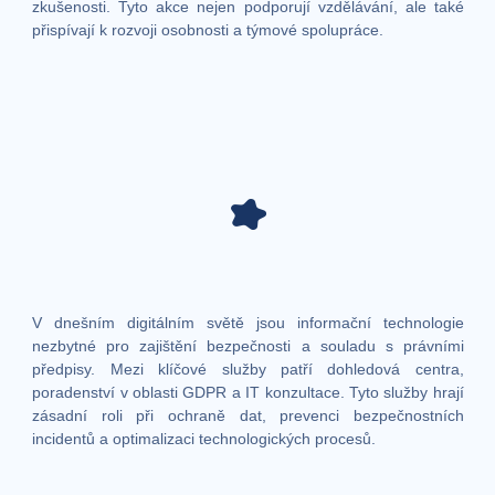
zkušenosti. Tyto akce nejen podporují vzdělávání, ale také
přispívají k rozvoji osobnosti a týmové spolupráce.
V dnešním digitálním světě jsou informační technologie
nezbytné pro zajištění bezpečnosti a souladu s právními
předpisy. Mezi klíčové služby patří dohledová centra,
poradenství v oblasti GDPR a IT konzultace. Tyto služby hrají
zásadní roli při ochraně dat, prevenci bezpečnostních
incidentů a optimalizaci technologických procesů.