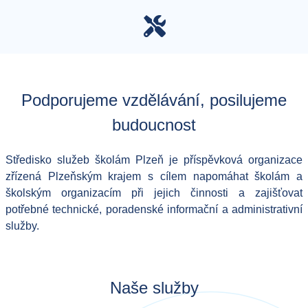
Podporujeme vzdělávání, posilujeme
budoucnost
Středisko služeb školám Plzeň je příspěvková organizace
zřízená Plzeňským krajem s cílem napomáhat školám a
školským organizacím při jejich činnosti a zajišťovat
potřebné technické, poradenské informační a administrativní
služby.
Naše služby