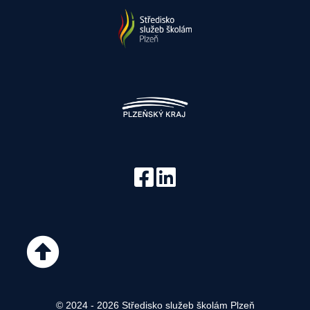
© 2024 - 2026 Středisko služeb školám Plzeň