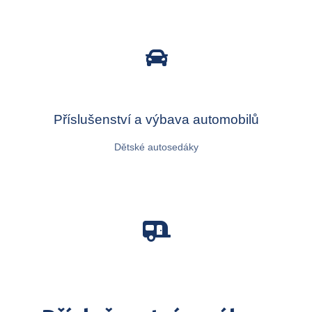
Příslušenství a výbava automobilů
Dětské autosedáky