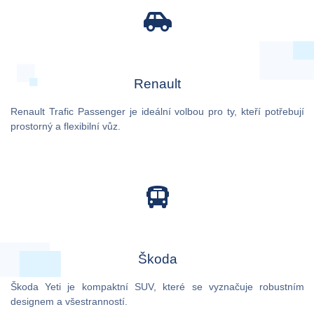
Renault
Renault Trafic Passenger je ideální volbou pro ty, kteří potřebují
prostorný a flexibilní vůz.
Škoda
Škoda Yeti je kompaktní SUV, které se vyznačuje robustním
designem a všestranností.