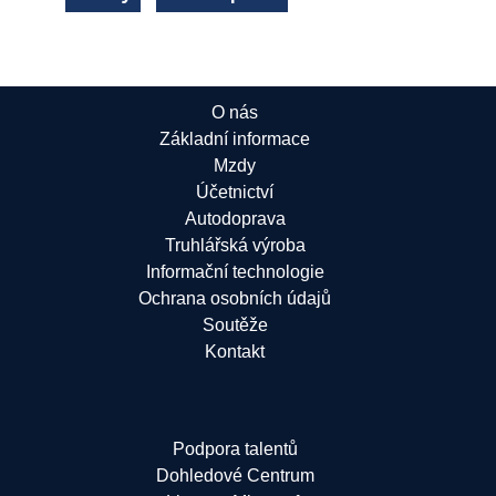
O nás
Základní informace
Mzdy
Účetnictví
Autodoprava
Truhlářská výroba
Informační technologie
Ochrana osobních údajů
Soutěže
Kontakt
Podpora talentů
Dohledové Centrum