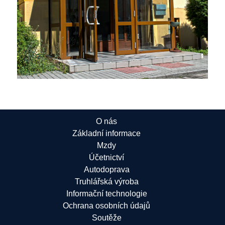
O nás
Základní informace
Mzdy
Účetnictví
Autodoprava
Truhlářská výroba
Informační technologie
Ochrana osobních údajů
Soutěže