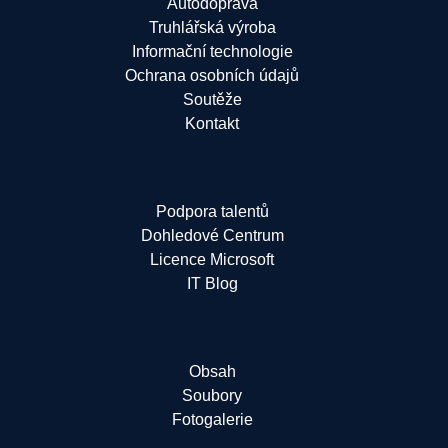
Autodoprava
Truhlářská výroba
Informační technologie
Ochrana osobních údajů
Soutěže
Kontakt
Podpora talentů
Dohledové Centrum
Licence Microsoft
IT Blog
Obsah
Soubory
Fotogalerie