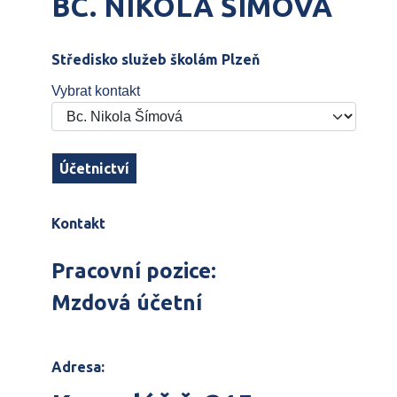
BC. NIKOLA ŠÍMOVÁ
Středisko služeb školám Plzeň
Vybrat kontakt
Účetnictví
Kontakt
Pracovní pozice:
Mzdová účetní
Adresa: