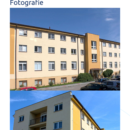
Fotografie