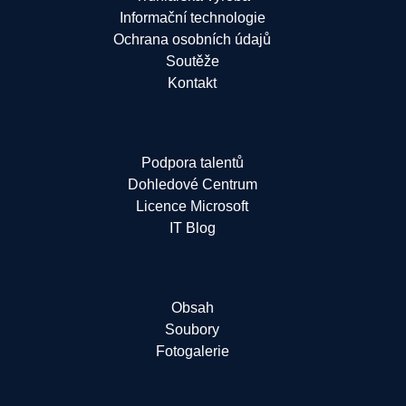
Informační technologie
Ochrana osobních údajů
Soutěže
Kontakt
Podpora talentů
Dohledové Centrum
Licence Microsoft
IT Blog
Obsah
Soubory
Fotogalerie