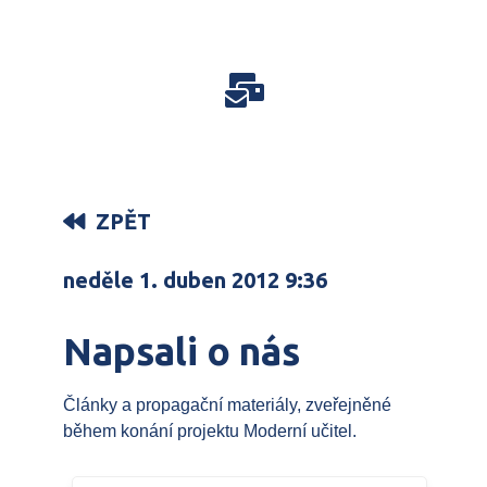
ZPĚT
neděle 1. duben 2012 9:36
Napsali o nás
Články a propagační materiály, zveřejněné
během konání projektu Moderní učitel.