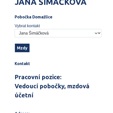
JANA ŠIMÁČKOVÁ
Pobočka Domažlice
Vybrat kontakt
Mzdy
Kontakt
Pracovní pozice:
Vedoucí pobočky, mzdová
účetní