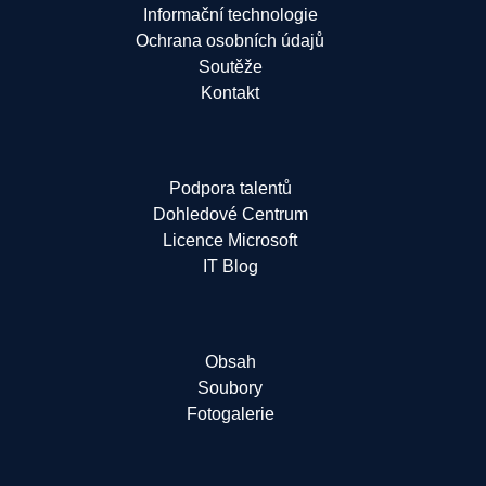
Informační technologie
Ochrana osobních údajů
Soutěže
Kontakt
Podpora talentů
Dohledové Centrum
Licence Microsoft
IT Blog
Obsah
Soubory
Fotogalerie