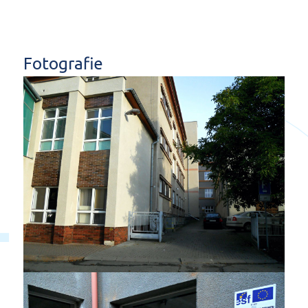
Fotografie